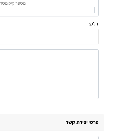
מספר קילומטרי
דלק
:
פרטי יצירת קשר