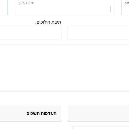
ם
:
גודל מנוע
:
תיבת הילוכים
:
העדפות תשלום