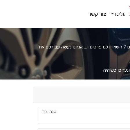
עלינו
צור קשר
? השאירו לנו פרטים ו... אנחנו נעשה עבורכם את
נעדכן כשיהיה
שנת יצור
: