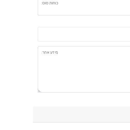
כוחות סוס
:
מידע אחר
: