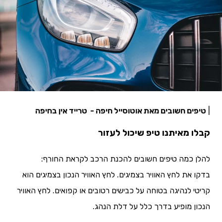
|
טיפים חשובים מאת אוטוסייל חיפה - טרייד אין בחיפה
קבלו מאיתנו טיפ שיכול לעזור
בדקו את לחץ האוויר בצמיגים. לחץ האוויר הנכון בצמיגים הוא 
קריטי לנהיגה בטוחה על כבישים רטובים או קפואים. לחץ האוויר 
הנכון מופיע בדרך כלל על דלת הנהג.