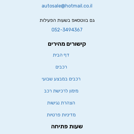
autosale@hotmail.co.il
גם בווטסאפ בשעות הפעילות
052-3494367
קישורים מהירים
דף הבית
רכבים
רכבים במבצע שבועי
מימון לרכישת רכב
הצהרת נגישות
מדיניות פרטיות
שעות פתיחה