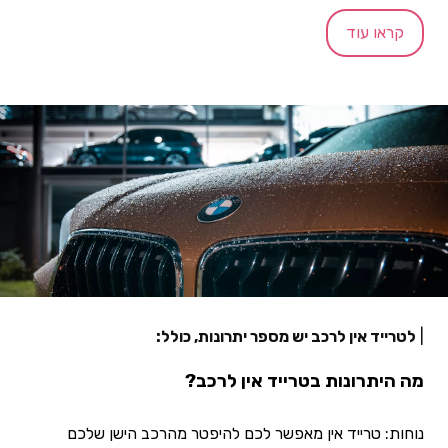
קראו עוד
|
לטרייד אין לרכב יש מספר יתרונות, כולל:
מה היתרונות בטרייד אין לרכב?
נוחות: טרייד אין מאפשר לכם להיפטר מהרכב הישן שלכם 