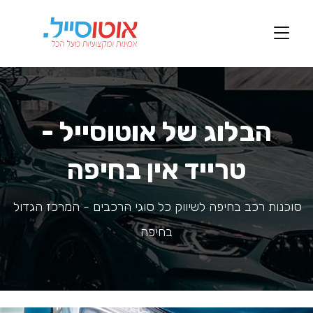
הבלוג של אוטוסייל -
טרייד אין בחיפה
סוכנות רכב בחיפה לשיווק כל סוגי הרכבים - המרכז הגדול 
בחיפה